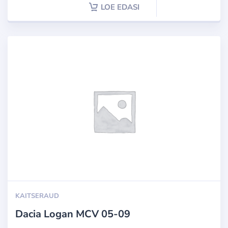
LOE EDASI
KAITSERAUD
Dacia Logan MCV 05-09